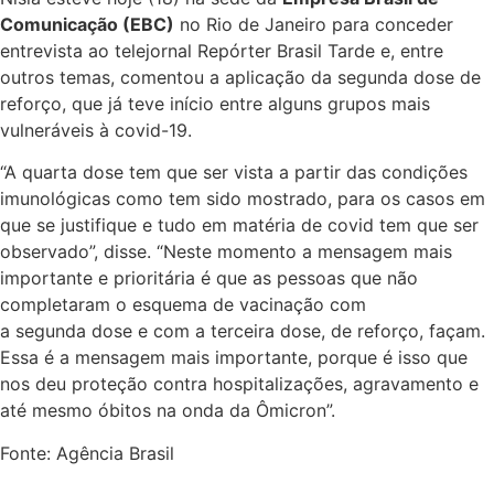
Comunicação (EBC)
no Rio de Janeiro para conceder
entrevista ao telejornal Repórter Brasil Tarde e, entre
outros temas, comentou a aplicação da segunda dose de
reforço, que já teve início entre alguns grupos mais
vulneráveis à covid-19.
“A quarta dose tem que ser vista a partir das condições
imunológicas como tem sido mostrado, para os casos em
que se justifique e tudo em matéria de covid tem que ser
observado”, disse. “Neste momento a mensagem mais
importante e prioritária é que as pessoas que não
completaram o esquema de vacinação com
a segunda dose e com a terceira dose, de reforço, façam.
Essa é a mensagem mais importante, porque é isso que
nos deu proteção contra hospitalizações, agravamento e
até mesmo óbitos na onda da Ômicron”.
Fonte: Agência Brasil