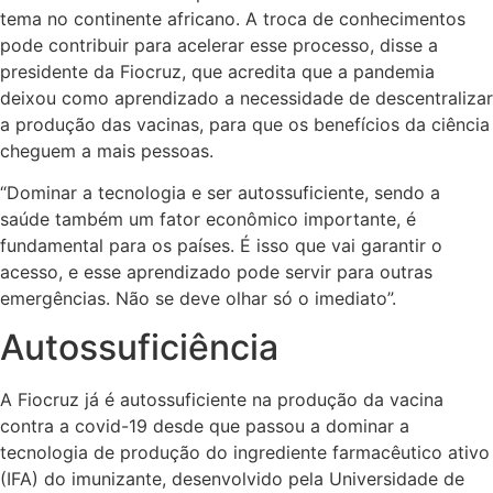
tema no continente africano. A troca de conhecimentos
pode contribuir para acelerar esse processo, disse a
presidente da Fiocruz, que acredita que a pandemia
deixou como aprendizado a necessidade de descentralizar
a produção das vacinas, para que os benefícios da ciência
cheguem a mais pessoas.
“Dominar a tecnologia e ser autossuficiente, sendo a
saúde também um fator econômico importante, é
fundamental para os países. É isso que vai garantir o
acesso, e esse aprendizado pode servir para outras
emergências. Não se deve olhar só o imediato”.
Autossuficiência
A Fiocruz já é autossuficiente na produção da vacina
contra a covid-19 desde que passou a dominar a
tecnologia de produção do ingrediente farmacêutico ativo
(IFA) do imunizante, desenvolvido pela Universidade de