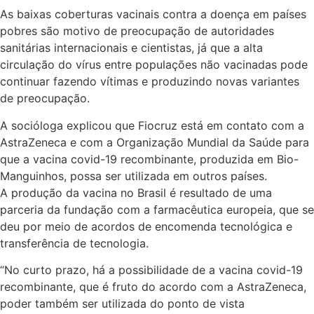
As baixas coberturas vacinais contra a doença em países
pobres são motivo de preocupação de autoridades
sanitárias internacionais e cientistas, já que a alta
circulação do vírus entre populações não vacinadas pode
continuar fazendo vítimas e produzindo novas variantes
de preocupação.
A socióloga explicou que Fiocruz está em contato com a
AstraZeneca e com a Organização Mundial da Saúde para
que a vacina covid-19 recombinante, produzida em Bio-
Manguinhos, possa ser utilizada em outros países.
A produção da vacina no Brasil é resultado de uma
parceria da fundação com a farmacêutica europeia, que se
deu por meio de acordos de encomenda tecnológica e
transferência de tecnologia.
“No curto prazo, há a possibilidade de a vacina covid-19
recombinante, que é fruto do acordo com a AstraZeneca,
poder também ser utilizada do ponto de vista