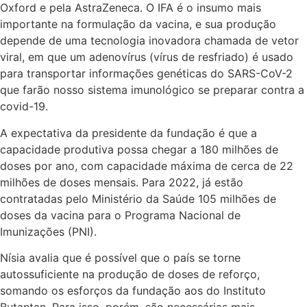
Oxford e pela AstraZeneca. O IFA é o insumo mais
importante na formulação da vacina, e sua produção
depende de uma tecnologia inovadora chamada de vetor
viral, em que um adenovírus (vírus de resfriado) é usado
para transportar informações genéticas do SARS-CoV-2
que farão nosso sistema imunológico se preparar contra a
covid-19.
A expectativa da presidente da fundação é que a
capacidade produtiva possa chegar a 180 milhões de
doses por ano, com capacidade máxima de cerca de 22
milhões de doses mensais. Para 2022, já estão
contratadas pelo Ministério da Saúde 105 milhões de
doses da vacina para o Programa Nacional de
Imunizações (PNI).
Nísia avalia que é possível que o país se torne
autossuficiente na produção de doses de reforço,
somando os esforços da fundação aos do Instituto