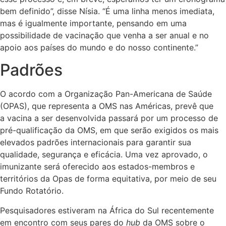
bem definido”, disse Nísia. “É uma linha menos imediata,
mas é igualmente importante, pensando em uma
possibilidade de vacinação que venha a ser anual e no
apoio aos países do mundo e do nosso continente.”
Padrões
O acordo com a Organização Pan-Americana de Saúde
(OPAS), que representa a OMS nas Américas, prevê que
a vacina a ser desenvolvida passará por um processo de
pré-qualificação da OMS, em que serão exigidos os mais
elevados padrões internacionais para garantir sua
qualidade, segurança e eficácia. Uma vez aprovado, o
imunizante será oferecido aos estados-membros e
territórios da Opas de forma equitativa, por meio de seu
Fundo Rotatório.
Pesquisadores estiveram na África do Sul recentemente
em encontro com seus pares do
hub
da OMS sobre o