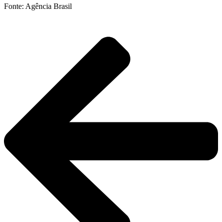
Fonte: Agência Brasil