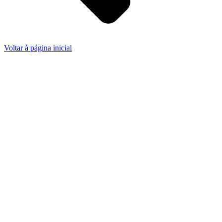
Voltar à página inicial