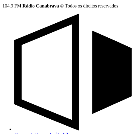
104.9 FM
Rádio Canabrava
© Todos os direitos reservados