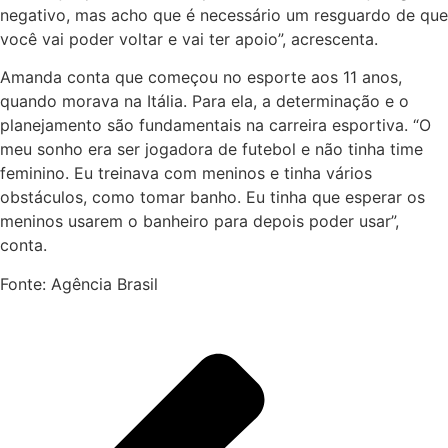
negativo, mas acho que é necessário um resguardo de que
você vai poder voltar e vai
ter
apoio”, acrescenta.
Amanda conta que começou no esporte aos 11 anos,
quando morava na Itália. Para ela, a determinação e o
planejamento são fundamentais na carreira esportiva. “O
meu sonho era ser jogadora de futebol e não tinha time
feminino. Eu treinava com meninos e tinha vários
obstáculos, como tomar banho. Eu tinha que esperar os
meninos usarem o banheiro para depois poder usar”,
conta.
Fonte: Agência Brasil