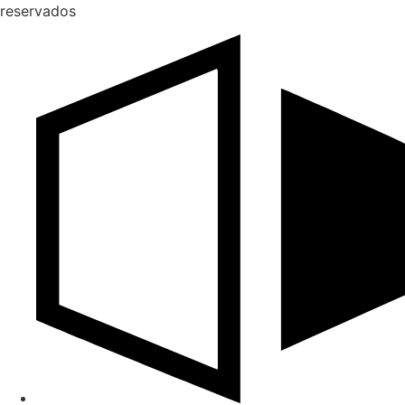
reservados