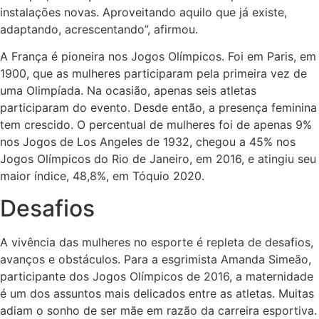
instalações novas. Aproveitando aquilo que já existe,
adaptando, acrescentando”, afirmou.
A França é pioneira nos Jogos Olímpicos. Foi em Paris, em
1900, que as mulheres participaram pela primeira vez de
uma Olimpíada. Na ocasião, apenas seis atletas
participaram do evento. Desde então, a presença feminina
tem crescido. O percentual de mulheres foi de apenas 9%
nos Jogos de Los Angeles de 1932, chegou a 45% nos
Jogos Olímpicos do Rio
de Janeiro
, em 2016, e atingiu seu
maior índice, 48,8%, em Tóquio 2020.
Desafios
A vivência das mulheres no esporte é repleta de desafios,
avanços e obstáculos. Para a esgrimista Amanda Simeão,
participante dos Jogos Olímpicos de 2016, a maternidade
é um dos assuntos mais delicados entre as atletas. Muitas
adiam o sonho de ser mãe em razão da carreira esportiva.