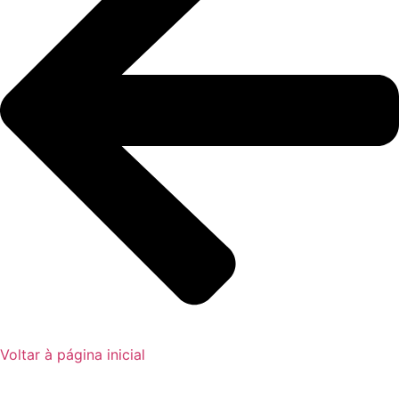
Voltar à página inicial