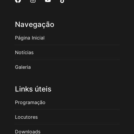
Navegação
Página Inicial
Notícias
Galeria
Links úteis
Programação
Locutores
Downloads