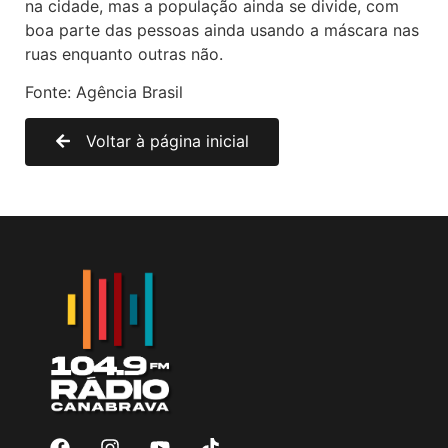
na cidade, mas a população ainda se divide, com
boa parte das pessoas ainda usando a máscara nas
ruas enquanto outras não.
Fonte: Agência Brasil
Voltar à página inicial