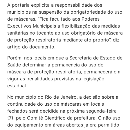
A portaria explicita a responsabilidade dos
municípios na suspensão da obrigatoriedade do uso
de máscaras. “Fica facultado aos Poderes
Executivos Municipais a flexibilização das medidas
sanitárias no tocante ao uso obrigatório de máscara
de proteção respiratória mediante ato próprio”, diz
artigo do documento.
Porém, nos locais em que a Secretaria de Estado de
Saúde determinar a permanência do uso de
máscara de proteção respiratória, permanecerá em
vigor as penalidades previstas na legislação
estadual.
No município do Rio de Janeiro, a decisão sobre a
continuidade do uso de máscaras em locais
fechados será decidida na próxima segunda-feira
(7), pelo Comitê Científico da prefeitura. O não uso
do equipamento em áreas abertas já era permitido