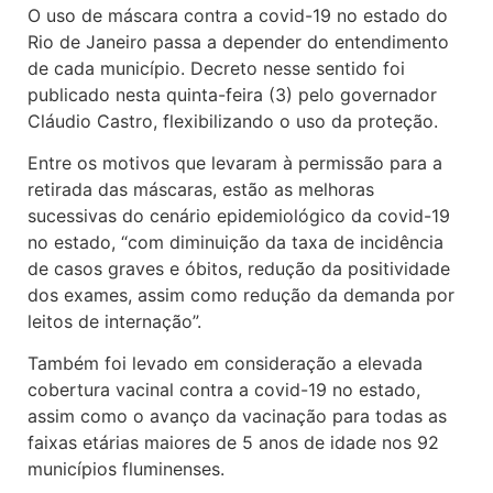
O uso de máscara contra a covid-19 no estado do
Rio de Janeiro passa a depender do entendimento
de cada município. Decreto nesse sentido foi
publicado nesta quinta-feira (3) pelo governador
Cláudio Castro, flexibilizando o uso da proteção.
Entre os motivos que levaram à permissão para a
retirada das máscaras, estão as melhoras
sucessivas do cenário epidemiológico da covid-19
no estado, “com diminuição da taxa de incidência
de casos graves e óbitos, redução da positividade
dos exames, assim como redução da demanda por
leitos de internação”.
Também foi levado em consideração a elevada
cobertura vacinal contra a covid-19 no estado,
assim como o avanço da vacinação para todas as
faixas etárias maiores de 5 anos de idade nos 92
municípios fluminenses.