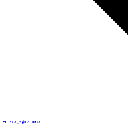
Voltar à página inicial