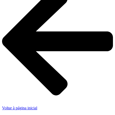
Voltar à página inicial