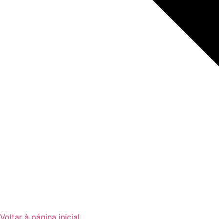
Voltar à página inicial