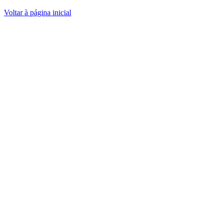
Voltar à página inicial