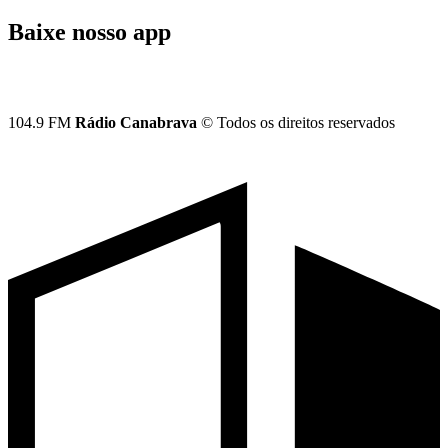
Baixe nosso app
104.9 FM
Rádio Canabrava
© Todos os direitos reservados