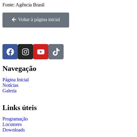
Fonte: Agência Brasil
Voltar à página inicial
Navegação
Página Inicial
Notícias
Galeria
Links úteis
Programação
Locutores
Downloads