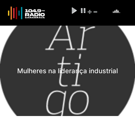
Mulheres na liderança industrial