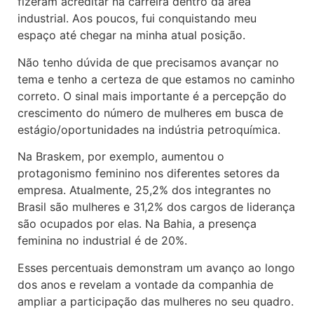
fizeram acreditar na carreira dentro da área
industrial. Aos poucos, fui conquistando meu
espaço até chegar na minha atual posição.
Não tenho dúvida de que precisamos avançar no
tema e tenho a certeza de que estamos no caminho
correto. O sinal mais importante é a percepção do
crescimento do número de mulheres em busca de
estágio/oportunidades na indústria petroquímica.
Na Braskem, por exemplo, aumentou o
protagonismo feminino nos diferentes setores da
empresa. Atualmente, 25,2% dos integrantes no
Brasil são mulheres e 31,2% dos cargos de liderança
são ocupados por elas. Na Bahia, a presença
feminina no industrial é de 20%.
Esses percentuais demonstram um avanço ao longo
dos anos e revelam a vontade da companhia de
ampliar a participação das mulheres no seu quadro.