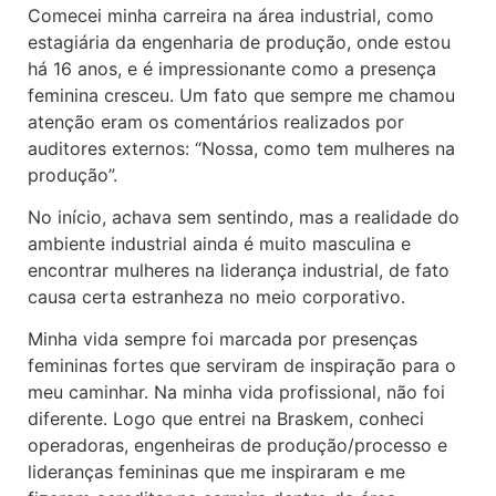
Comecei minha carreira na área industrial, como
estagiária da engenharia de produção, onde estou
há 16 anos, e é impressionante como a presença
feminina cresceu. Um fato que sempre me chamou
atenção eram os comentários realizados por
auditores externos: “Nossa, como tem mulheres na
produção”.
No início, achava sem sentindo, mas a realidade do
ambiente industrial ainda é muito masculina e
encontrar mulheres na liderança industrial, de fato
causa certa estranheza no meio corporativo.
Minha vida sempre foi marcada por presenças
femininas fortes que serviram de inspiração para o
meu caminhar. Na minha vida profissional, não foi
diferente. Logo que entrei na Braskem, conheci
operadoras, engenheiras de produção/processo e
lideranças femininas que me inspiraram e me