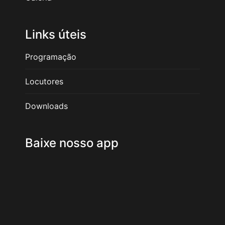
Links úteis
Programação
Locutores
Downloads
Baixe nosso app