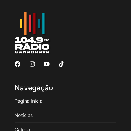
Navegação
Página Inicial
Notícias
Galeria