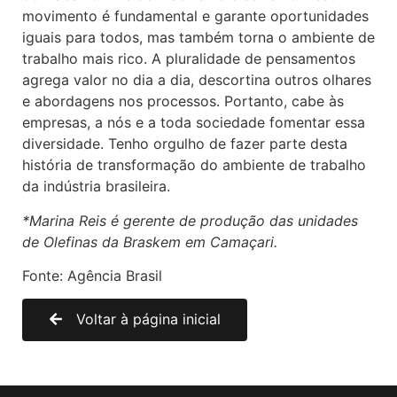
movimento é fundamental e garante oportunidades
iguais para todos, mas também torna o ambiente de
trabalho mais rico. A pluralidade de pensamentos
agrega valor no dia a dia, descortina outros olhares
e abordagens nos processos. Portanto, cabe às
empresas, a nós e a toda sociedade fomentar essa
diversidade. Tenho orgulho de fazer parte desta
história de transformação do ambiente de trabalho
da indústria brasileira.
*Marina Reis é gerente de produção das unidades
de Olefinas da Braskem em Camaçari.
Fonte: Agência Brasil
Voltar à página inicial