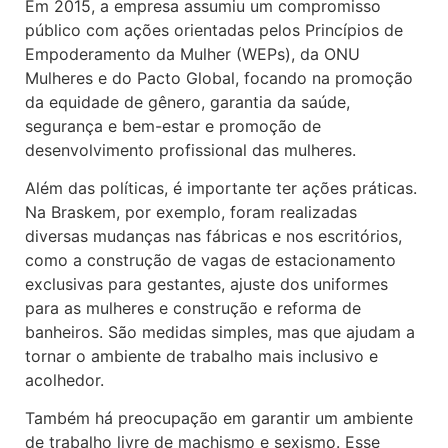
Em 2015, a empresa assumiu um compromisso
público com ações orientadas pelos Princípios de
Empoderamento da Mulher (WEPs), da ONU
Mulheres e do Pacto Global, focando na promoção
da equidade de gênero, garantia da saúde,
segurança e bem-estar e promoção de
desenvolvimento profissional das mulheres.
Além das políticas, é importante ter ações práticas.
Na Braskem, por exemplo, foram realizadas
diversas mudanças nas fábricas e nos escritórios,
como a construção de vagas de estacionamento
exclusivas para gestantes, ajuste dos uniformes
para as mulheres e construção e reforma de
banheiros. São medidas simples, mas que ajudam a
tornar o ambiente de trabalho mais inclusivo e
acolhedor.
Também há preocupação em garantir um ambiente
de trabalho livre de machismo e sexismo. Esse