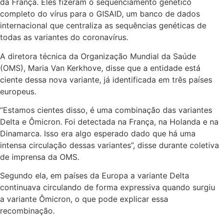
da França. Eles fizeram o sequenciamento genético
completo do vírus para o GISAID, um banco de dados
internacional que centraliza as sequências genéticas de
todas as variantes do coronavírus.
A diretora técnica da Organização Mundial da Saúde
(OMS), Maria Van Kerkhove, disse que a entidade está
ciente dessa nova variante, já identificada em três países
europeus.
“Estamos cientes disso, é uma combinação das variantes
Delta e Ômicron. Foi detectada na França, na Holanda e na
Dinamarca. Isso era algo esperado dado que há uma
intensa circulação dessas variantes”, disse durante coletiva
de imprensa da OMS.
Segundo ela, em países da Europa a variante Delta
continuava circulando de forma expressiva quando surgiu
a variante Ômicron, o que pode explicar essa
recombinação.