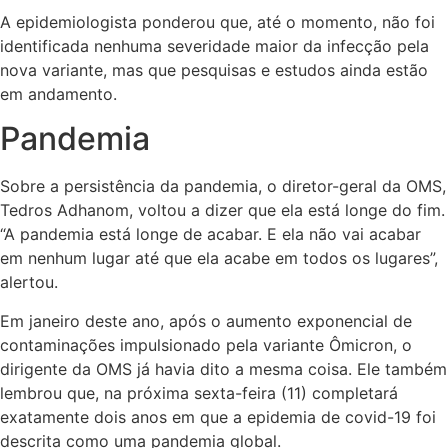
A epidemiologista ponderou que, até o momento, não foi
identificada nenhuma severidade maior da infecção pela
nova variante, mas que pesquisas e estudos ainda estão
em andamento.
Pandemia
Sobre a persistência da pandemia, o diretor-geral da OMS,
Tedros Adhanom, voltou a dizer que ela está longe do fim.
“A pandemia está longe de acabar. E ela não vai acabar
em nenhum lugar até que ela acabe em todos os lugares”,
alertou.
Em janeiro deste ano, após o aumento exponencial de
contaminações impulsionado pela variante Ômicron, o
dirigente da OMS já havia dito a mesma coisa. Ele também
lembrou que, na próxima sexta-feira (11) completará
exatamente dois anos em que a epidemia de covid-19 foi
descrita como uma pandemia global.