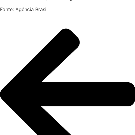
Fonte: Agência Brasil