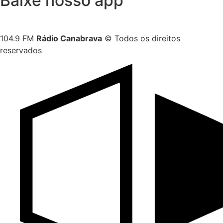
Baixe nosso app
104.9 FM
Rádio Canabrava
© Todos os direitos
reservados