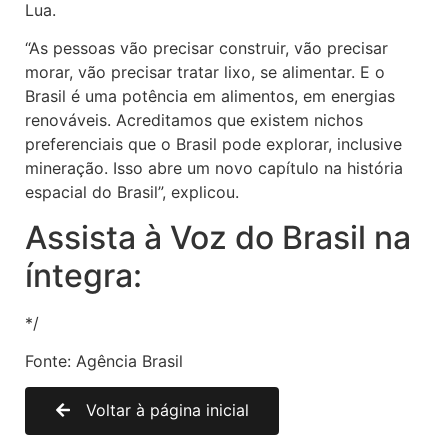
Lua.
“As pessoas vão precisar construir, vão precisar
morar, vão precisar tratar lixo, se alimentar. E o
Brasil é uma potência em alimentos, em energias
renováveis. Acreditamos que existem nichos
preferenciais que o Brasil pode explorar, inclusive
mineração. Isso abre um novo capítulo na história
espacial do Brasil”, explicou.
Assista à Voz do Brasil na
íntegra:
*/
Fonte: Agência Brasil
Voltar à página inicial