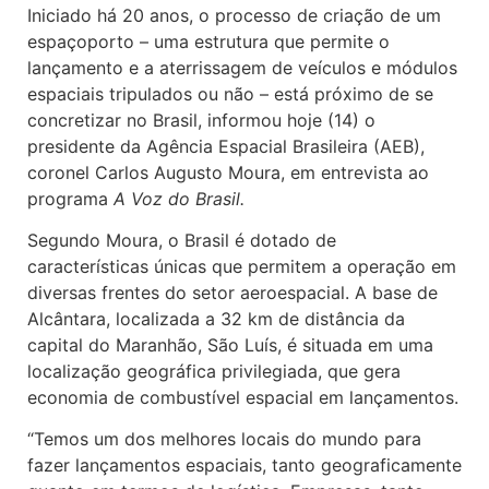
Iniciado há 20 anos, o processo de criação de um
espaçoporto – uma estrutura que permite o
lançamento e a aterrissagem de veículos e módulos
espaciais tripulados ou não – está próximo de se
concretizar no Brasil, informou hoje (14) o
presidente da Agência Espacial Brasileira (AEB),
coronel Carlos Augusto Moura, em entrevista ao
programa
A Voz do Brasil.
Segundo Moura, o Brasil é dotado de
características únicas que permitem a operação em
diversas frentes do setor aeroespacial. A base de
Alcântara, localizada a 32 km de distância da
capital do Maranhão, São Luís, é situada em uma
localização geográfica privilegiada, que gera
economia de combustível espacial em lançamentos.
“Temos um dos melhores locais do mundo para
fazer lançamentos espaciais, tanto geograficamente