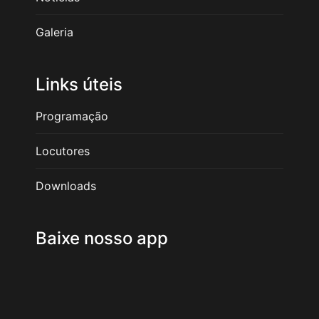
Galeria
Links úteis
Programação
Locutores
Downloads
Baixe nosso app