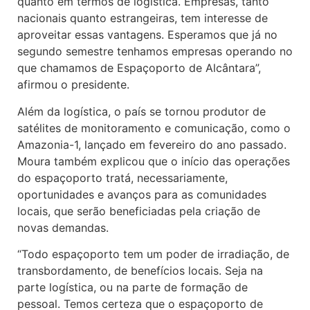
quanto em termos de logística. Empresas, tanto
nacionais quanto estrangeiras, tem interesse de
aproveitar essas vantagens. Esperamos que já no
segundo semestre tenhamos empresas operando no
que chamamos de Espaçoporto de Alcântara”,
afirmou o presidente.
Além da logística, o país se tornou produtor de
satélites de monitoramento e comunicação, como o
Amazonia-1, lançado em fevereiro do ano passado.
Moura também explicou que o início das operações
do espaçoporto tratá, necessariamente,
oportunidades e avanços para as comunidades
locais, que serão beneficiadas pela criação de
novas demandas.
“Todo espaçoporto tem um poder de irradiação, de
transbordamento, de benefícios locais. Seja na
parte logística, ou na parte de formação de
pessoal. Temos certeza que o espaçoporto de