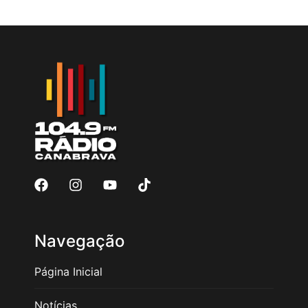
Navegação
Página Inicial
Notícias