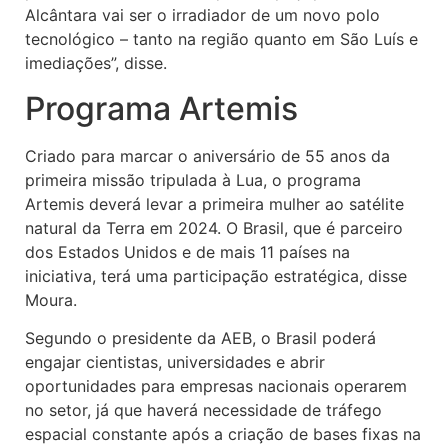
Alcântara vai ser o irradiador de um novo polo
tecnológico – tanto na região quanto em São Luís e
imediações”, disse.
Programa Artemis
Criado para marcar o aniversário de 55 anos da
primeira missão tripulada à Lua, o programa
Artemis deverá levar a primeira mulher ao satélite
natural da Terra em 2024. O Brasil, que é parceiro
dos Estados Unidos e de mais 11 países na
iniciativa, terá uma participação estratégica, disse
Moura.
Segundo o presidente da AEB, o Brasil poderá
engajar cientistas, universidades e abrir
oportunidades para empresas nacionais operarem
no setor, já que haverá necessidade de tráfego
espacial constante após a criação de bases fixas na