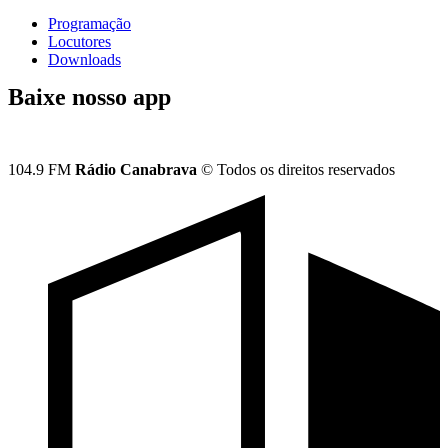
Programação
Locutores
Downloads
Baixe nosso app
104.9 FM
Rádio Canabrava
© Todos os direitos reservados