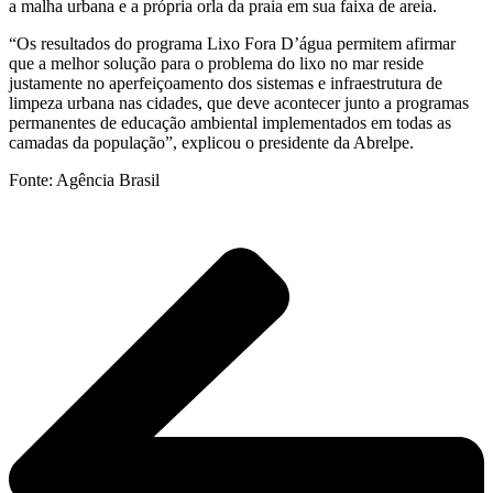
a malha urbana e a própria orla da praia em sua faixa de areia.
“Os resultados do programa Lixo Fora D’água permitem afirmar
que a melhor solução para o problema do lixo no mar reside
justamente no aperfeiçoamento dos sistemas e infraestrutura de
limpeza urbana nas cidades, que deve acontecer junto a programas
permanentes de educação ambiental implementados em todas as
camadas da população”, explicou o presidente da Abrelpe.
Fonte: Agência Brasil