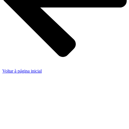
Voltar à página inicial