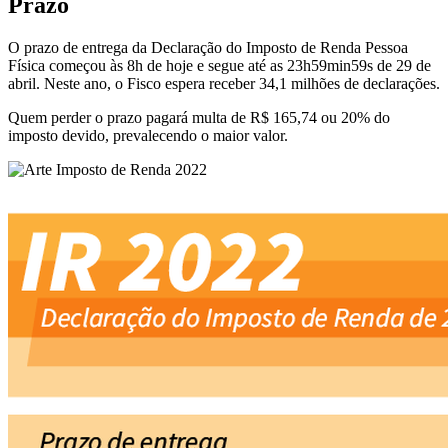
Prazo
O prazo de entrega da Declaração do Imposto de Renda Pessoa
Física começou às 8h de hoje e segue até as 23h59min59s de 29 de
abril. Neste ano, o Fisco espera receber 34,1 milhões de declarações.
Quem perder o prazo pagará multa de R$ 165,74 ou 20% do
imposto devido, prevalecendo o maior valor.