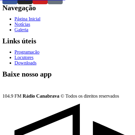
Navegação
Página Inicial
Notícias
Galeria
Links úteis
Programação
Locutores
Downloads
Baixe nosso app
104.9 FM
Rádio Canabrava
© Todos os direitos reservados