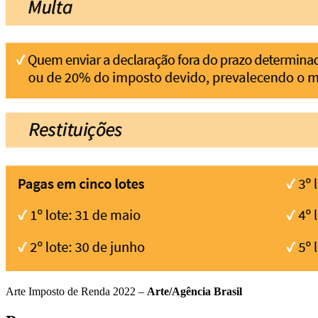
Arte Imposto de Renda 2022 –
Arte/Agência Brasil