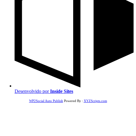
Desenvolvido por
Inside Sites
WP2Social Auto Publish
Powered By :
XYZScripts.com