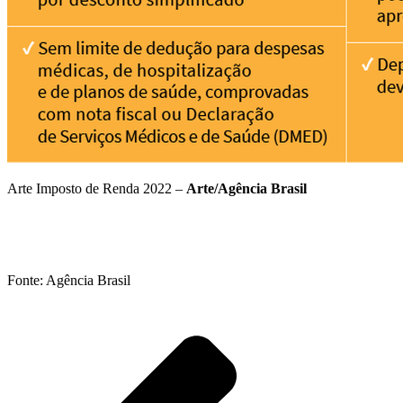
Arte Imposto de Renda 2022 –
Arte/Agência Brasil
Fonte: Agência Brasil