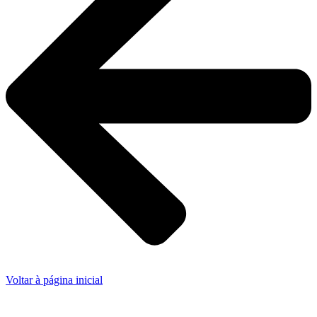
Voltar à página inicial