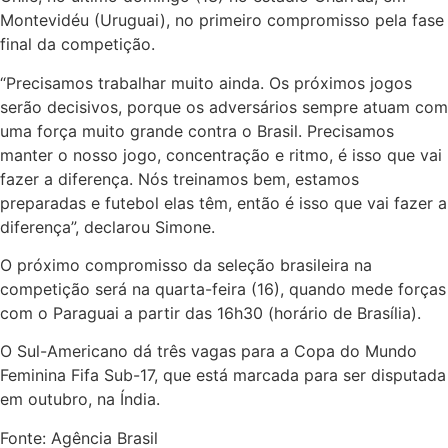
Montevidéu (Uruguai), no primeiro compromisso pela fase
final da competição.
“Precisamos trabalhar muito ainda. Os próximos jogos
serão decisivos, porque os adversários sempre atuam com
uma força muito grande contra o Brasil. Precisamos
manter o nosso jogo, concentração e ritmo, é isso que vai
fazer a diferença. Nós treinamos bem, estamos
preparadas e futebol elas têm, então é isso que vai fazer a
diferença”, declarou Simone.
O próximo compromisso da seleção brasileira na
competição será na quarta-feira (16), quando mede forças
com o Paraguai a partir das 16h30 (horário de Brasília).
O Sul-Americano dá três vagas para a Copa do Mundo
Feminina Fifa Sub-17, que está marcada para ser disputada
em outubro, na Índia.
Fonte: Agência Brasil