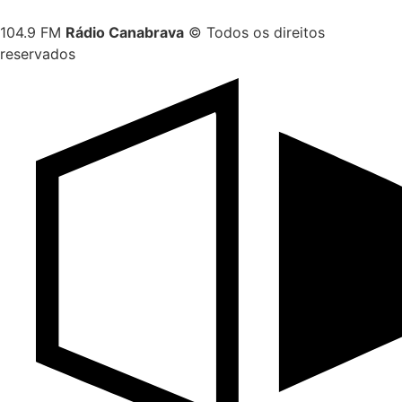
104.9 FM
Rádio Canabrava
© Todos os direitos
reservados