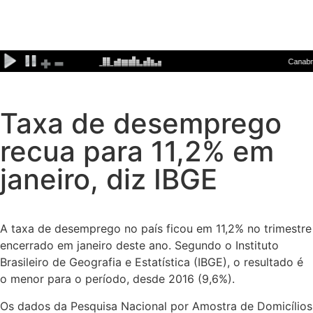
Taxa de desemprego
recua para 11,2% em
janeiro, diz IBGE
A taxa de desemprego no país ficou em 11,2% no trimestre
encerrado em janeiro deste ano. Segundo o Instituto
Brasileiro de Geografia e Estatística (IBGE), o resultado é
o menor para o período, desde 2016 (9,6%).
Os dados da Pesquisa Nacional por Amostra de Domicílios