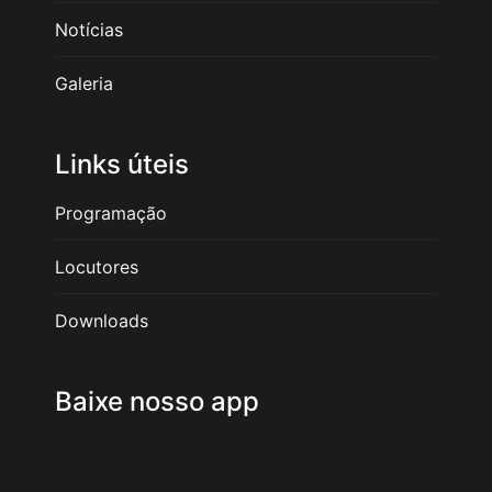
Notícias
Galeria
Links úteis
Programação
Locutores
Downloads
Baixe nosso app