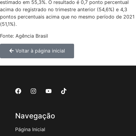
estimado em 55,3%. O resultado é 0,7 ponto percentual
acima do registrado no trimestre anterior (54,6%) e 4,3
pontos percentuais acima que no mesmo período de 2021
(51,1%).
Fonte: Agência Brasil
Voltar à página inicial
Navegação
Página Inicial