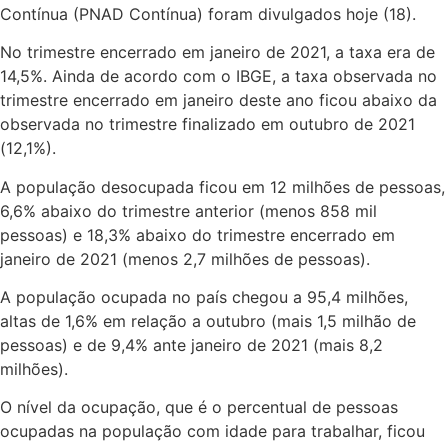
Contínua (PNAD Contínua) foram divulgados hoje (18).
No trimestre encerrado em janeiro de 2021, a taxa era de
14,5%. Ainda de acordo com o IBGE, a taxa observada no
trimestre encerrado em janeiro deste ano ficou abaixo da
observada no trimestre finalizado em outubro de 2021
(12,1%).
A população desocupada ficou em 12 milhões de pessoas,
6,6% abaixo do trimestre anterior (menos 858 mil
pessoas) e 18,3% abaixo do trimestre encerrado em
janeiro de 2021 (menos 2,7 milhões de pessoas).
A população ocupada no país chegou a 95,4 milhões,
altas de 1,6% em relação a outubro (mais 1,5 milhão de
pessoas) e de 9,4% ante janeiro de 2021 (mais 8,2
milhões).
O nível da ocupação, que é o percentual de pessoas
ocupadas na população com idade para trabalhar, ficou