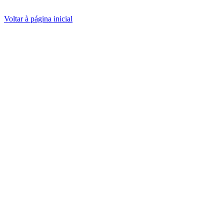
Voltar à página inicial