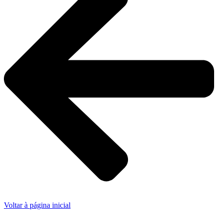
Voltar à página inicial