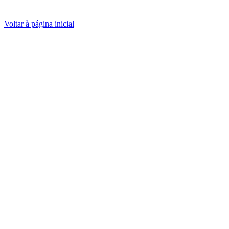
Voltar à página inicial