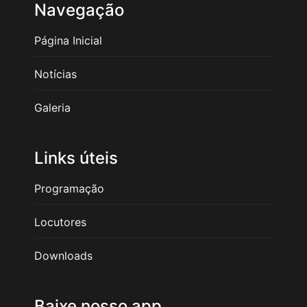
Navegação
Página Inicial
Notícias
Galeria
Links úteis
Programação
Locutores
Downloads
Baixe nosso app