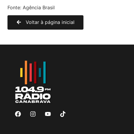
Fonte: Agência Brasil
Voltar à página inicial