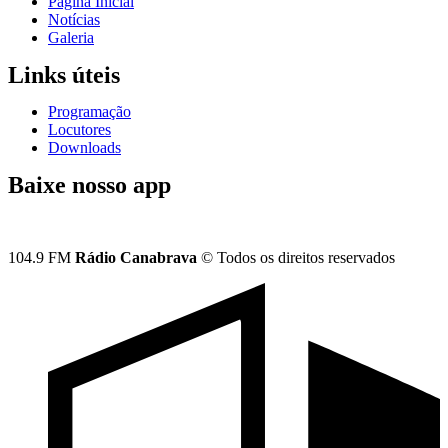
Página Inicial
Notícias
Galeria
Links úteis
Programação
Locutores
Downloads
Baixe nosso app
104.9 FM
Rádio Canabrava
© Todos os direitos reservados