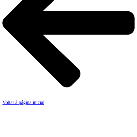
Voltar à página inicial