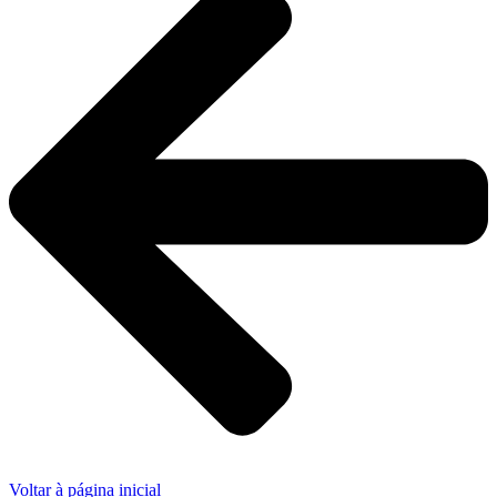
Voltar à página inicial