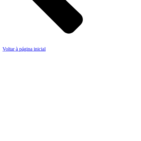
Voltar à página inicial