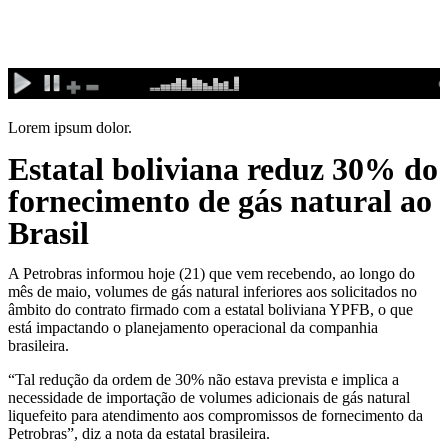
Ir
para
o
conteúdo
Lorem ipsum dolor.
Estatal boliviana reduz 30% do
fornecimento de gás natural ao
Brasil
A Petrobras informou hoje (21) que vem recebendo, ao longo do
mês de maio, volumes de gás natural inferiores aos solicitados no
âmbito do contrato firmado com a estatal boliviana YPFB, o que
está impactando o planejamento operacional da companhia
brasileira.
“Tal redução da ordem de 30% não estava prevista e implica a
necessidade de importação de volumes adicionais de gás natural
liquefeito para atendimento aos compromissos de fornecimento da
Petrobras”, diz a nota da estatal brasileira.