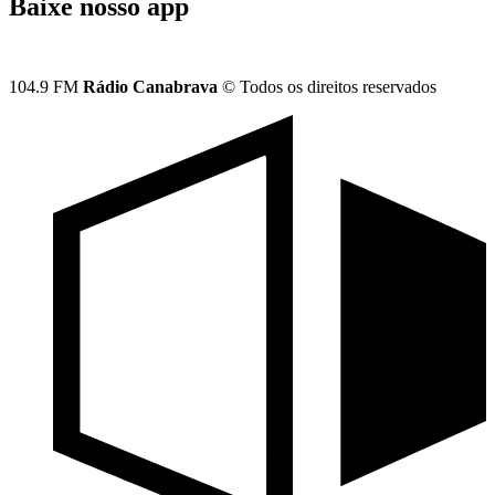
Baixe nosso app
104.9 FM
Rádio Canabrava
© Todos os direitos reservados