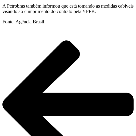
A Petrobras também informou que está tomando as medidas cabíveis
visando ao cumprimento do contrato pela YPFB.
Fonte: Agência Brasil