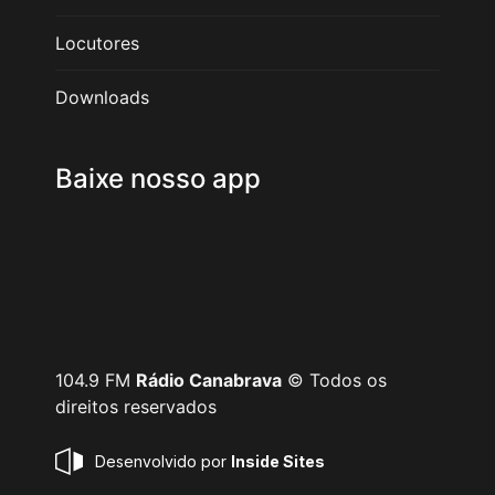
Locutores
Downloads
Baixe nosso app
104.9 FM
Rádio Canabrava
© Todos os
direitos reservados
Desenvolvido por
Inside Sites