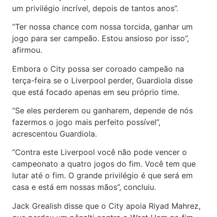
um privilégio incrível, depois de tantos anos”.
“Ter nossa chance com nossa torcida, ganhar um
jogo para ser campeão. Estou ansioso por isso”,
afirmou.
Embora o City possa ser coroado campeão na
terça-feira se o Liverpool perder, Guardiola disse
que está focado apenas em seu próprio time.
“Se eles perderem ou ganharem, depende de nós
fazermos o jogo mais perfeito possível”,
acrescentou Guardiola.
“Contra este Liverpool você não pode vencer o
campeonato a quatro jogos do fim. Você tem que
lutar até o fim. O grande privilégio é que será em
casa e está em nossas mãos”, concluiu.
Jack Grealish disse que o City apoia Riyad Mahrez,