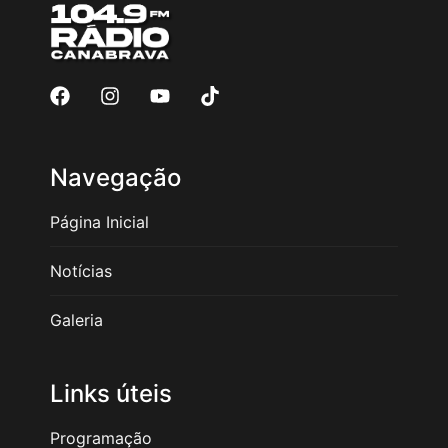
Navegação
Página Inicial
Notícias
Galeria
Links úteis
Programação