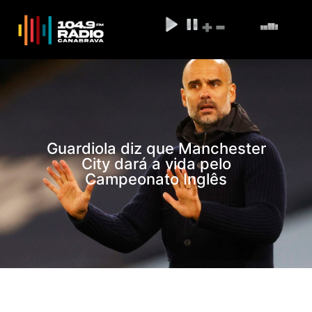
Guardiola diz que Manchester
City dará a vida pelo
Campeonato Inglês