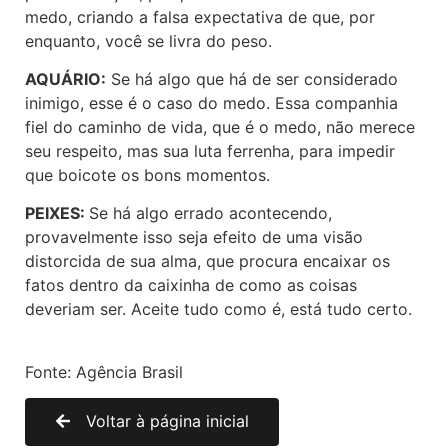
medo, criando a falsa expectativa de que, por
enquanto, você se livra do peso.
AQUÁRIO:
Se há algo que há de ser considerado
inimigo, esse é o caso do medo. Essa companhia
fiel do caminho de vida, que é o medo, não merece
seu respeito, mas sua luta ferrenha, para impedir
que boicote os bons momentos.
PEIXES:
Se há algo errado acontecendo,
provavelmente isso seja efeito de uma visão
distorcida de sua alma, que procura encaixar os
fatos dentro da caixinha de como as coisas
deveriam ser. Aceite tudo como é, está tudo certo.
Fonte: Agência Brasil
Voltar à página inicial