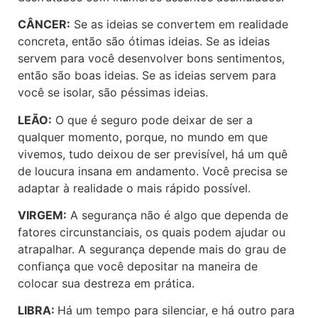
CÂNCER:
Se as ideias se convertem em realidade
concreta, então são ótimas ideias. Se as ideias
servem para você desenvolver bons sentimentos,
então são boas ideias. Se as ideias servem para
você se isolar, são péssimas ideias.
LEÃO:
O que é seguro pode deixar de ser a
qualquer momento, porque, no mundo em que
vivemos, tudo deixou de ser previsível, há um quê
de loucura insana em andamento. Você precisa se
adaptar à realidade o mais rápido possível.
VIRGEM:
A segurança não é algo que dependa de
fatores circunstanciais, os quais podem ajudar ou
atrapalhar. A segurança depende mais do grau de
confiança que você depositar na maneira de
colocar sua destreza em prática.
LIBRA:
Há um tempo para silenciar, e há outro para