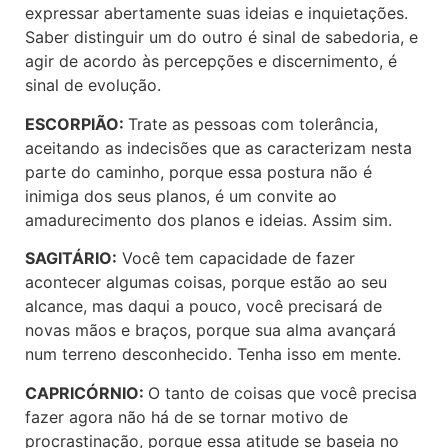
expressar abertamente suas ideias e inquietações.
Saber distinguir um do outro é sinal de sabedoria, e
agir de acordo às percepções e discernimento, é
sinal de evolução.
ESCORPIÃO:
Trate as pessoas com tolerância,
aceitando as indecisões que as caracterizam nesta
parte do caminho, porque essa postura não é
inimiga dos seus planos, é um convite ao
amadurecimento dos planos e ideias. Assim sim.
SAGITÁRIO:
Você tem capacidade de fazer
acontecer algumas coisas, porque estão ao seu
alcance, mas daqui a pouco, você precisará de
novas mãos e braços, porque sua alma avançará
num terreno desconhecido. Tenha isso em mente.
CAPRICÓRNIO:
O tanto de coisas que você precisa
fazer agora não há de se tornar motivo de
procrastinação, porque essa atitude se baseia no