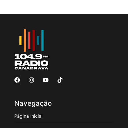
Navegação
Página Inicial