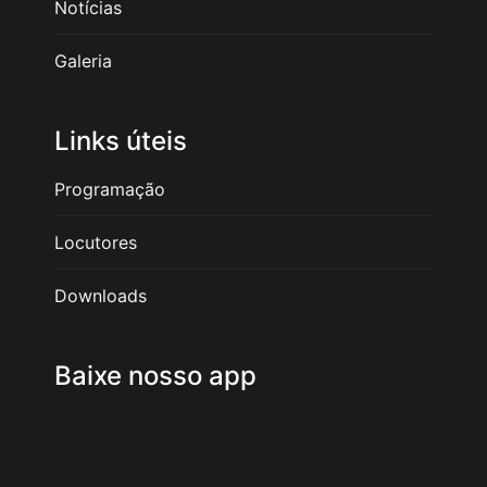
Notícias
Galeria
Links úteis
Programação
Locutores
Downloads
Baixe nosso app