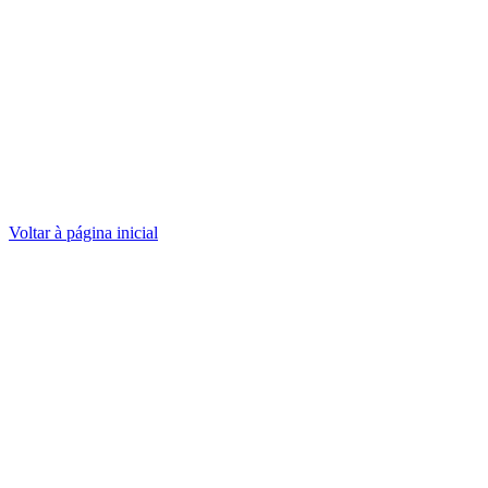
Voltar à página inicial