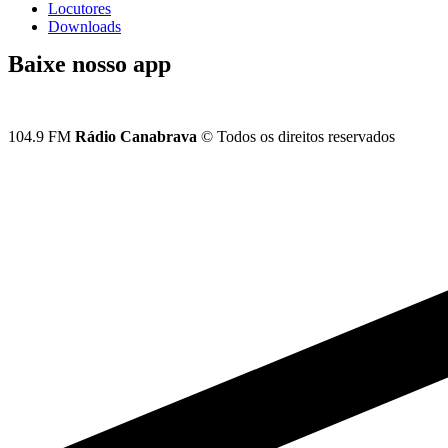
Locutores
Downloads
Baixe nosso app
104.9 FM
Rádio Canabrava
© Todos os direitos reservados