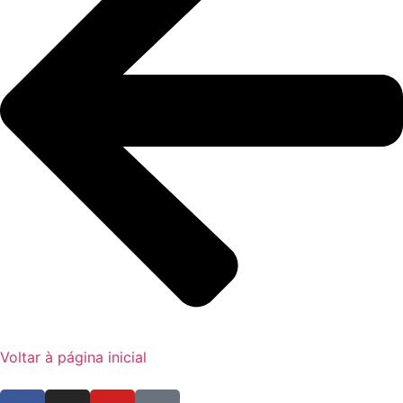
Voltar à página inicial