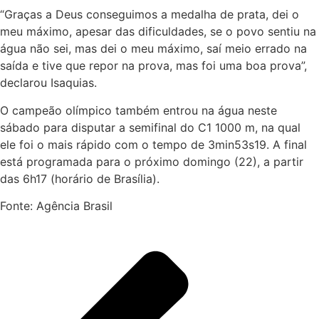
“Graças a Deus conseguimos a medalha de prata, dei o
meu máximo, apesar das dificuldades, se o povo sentiu na
água não sei, mas dei o meu máximo, saí meio errado na
saída e tive que repor na prova, mas foi uma boa prova”,
declarou Isaquias.
O campeão olímpico também entrou na água neste
sábado para disputar a semifinal do C1 1000 m, na qual
ele foi o mais rápido com o tempo de 3min53s19. A final
está programada para o próximo domingo (22), a partir
das 6h17 (horário de Brasília).
Fonte: Agência Brasil