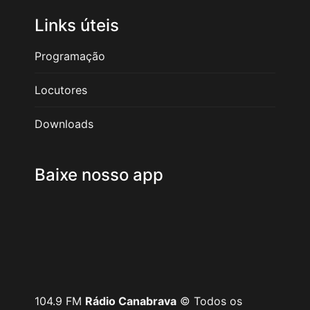
Links úteis
Programação
Locutores
Downloads
Baixe nosso app
104.9 FM
Rádio Canabrava
© Todos os