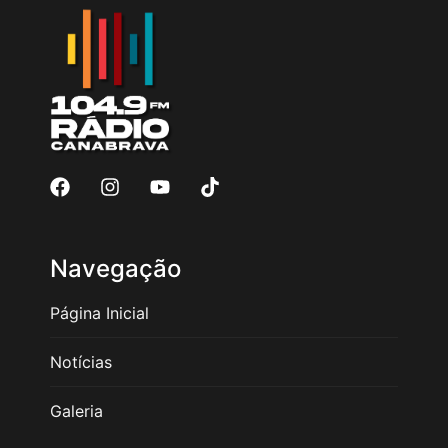
Navegação
Página Inicial
Notícias
Galeria