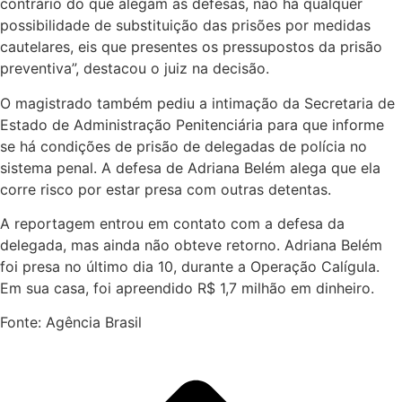
contrário do que alegam as defesas, não há qualquer
possibilidade de substituição das prisões por medidas
cautelares, eis que presentes os pressupostos da prisão
preventiva”, destacou o juiz na decisão.
O magistrado também pediu a intimação da Secretaria de
Estado de Administração Penitenciária para que informe
se há condições de prisão de delegadas de polícia no
sistema penal. A defesa de Adriana Belém alega que ela
corre risco por estar presa com outras detentas.
A reportagem entrou em contato com a defesa da
delegada, mas ainda não obteve retorno. Adriana Belém
foi presa no último dia 10, durante a Operação Calígula.
Em sua casa, foi apreendido R$ 1,7 milhão em dinheiro.
Fonte: Agência Brasil