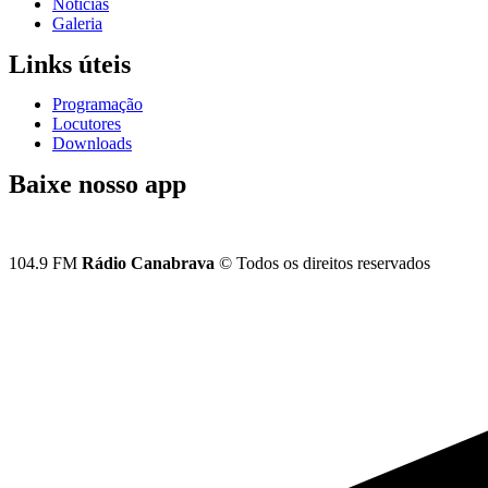
Notícias
Galeria
Links úteis
Programação
Locutores
Downloads
Baixe nosso app
104.9 FM
Rádio Canabrava
© Todos os direitos reservados