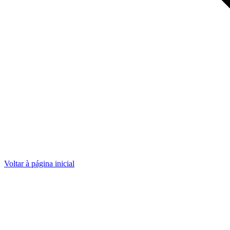
Voltar à página inicial