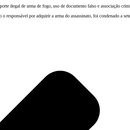
 porte ilegal de arma de fogo, uso de documento falso e associação cri
o o responsável por adquirir a arma do assassinato, foi condenado a set