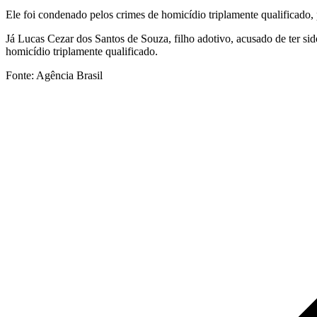
Ele foi condenado pelos crimes de homicídio triplamente qualificado,
Já Lucas Cezar dos Santos de Souza, filho adotivo, acusado de ter sid
homicídio triplamente qualificado.
Fonte: Agência Brasil