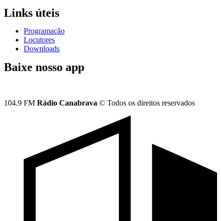
Links úteis
Programação
Locutores
Downloads
Baixe nosso app
104.9 FM
Rádio Canabrava
© Todos os direitos reservados