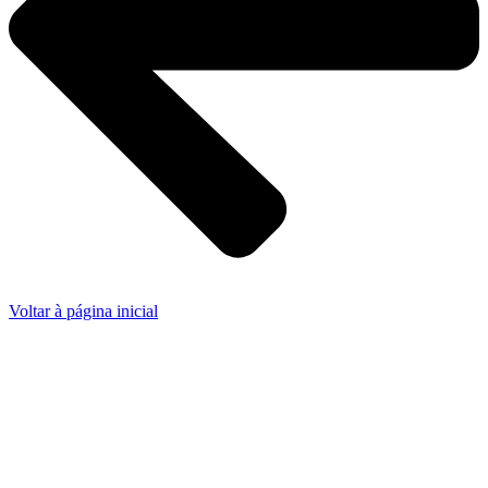
Voltar à página inicial