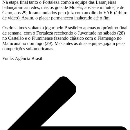
Na etapa final tanto o Fortaleza como a equipe das Laranjeiras
balançaram as redes, mas os gols de Moisés, aos sete minutos, e de
Cano, aos 29, foram anulados pelo juiz com auxílio do VAR (árbitro
de vídeo). Assim, o placar permaneceu inalterado até o fim.
Os dois times voltam a jogar pelo Brasileiro apenas no próximo final
de semana, com o Fortaleza recebendo o Juventude no sábado (28)
no Castelão e o Fluminense fazendo clássico com o Flamengo no
Maracanã no domingo (29). Mas antes as duas equipes jogam pelas
competições sul-americanas.
Fonte: Agência Brasil