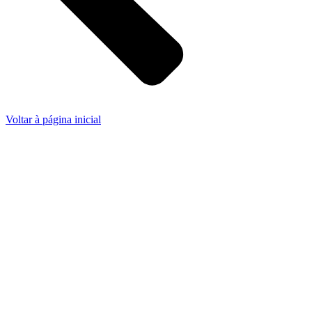
Voltar à página inicial