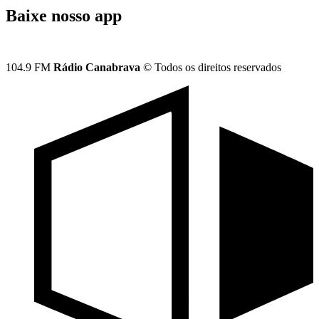
Baixe nosso app
104.9 FM
Rádio Canabrava
© Todos os direitos reservados