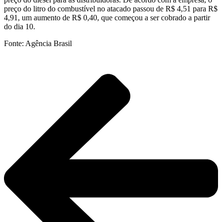
preço do litro do combustível no atacado passou de R$ 4,51 para R$
4,91, um aumento de R$ 0,40, que começou a ser cobrado a partir
do dia 10.
Fonte: Agência Brasil