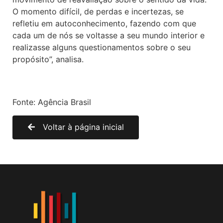
O momento difícil, de perdas e incertezas, se
refletiu em autoconhecimento, fazendo com que
cada um de nós se voltasse a seu mundo interior e
realizasse alguns questionamentos sobre o seu
propósito”, analisa.
Fonte: Agência Brasil
Voltar à página inicial