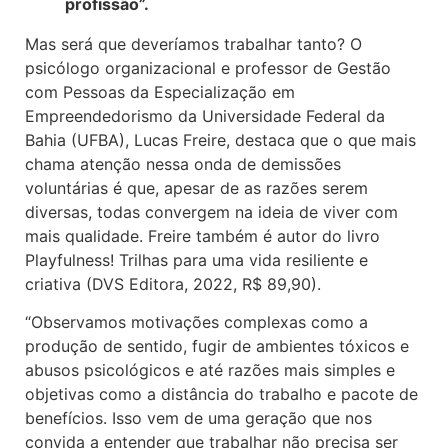
profissão”.
Mas será que deveríamos trabalhar tanto? O
psicólogo organizacional e professor de Gestão
com Pessoas da Especialização em
Empreendedorismo da Universidade Federal da
Bahia (UFBA), Lucas Freire, destaca que o que mais
chama atenção nessa onda de demissões
voluntárias é que, apesar de as razões serem
diversas, todas convergem na ideia de viver com
mais qualidade. Freire também é autor do livro
Playfulness! Trilhas para uma vida resiliente e
criativa (DVS Editora, 2022, R$ 89,90).
“Observamos motivações complexas como a
produção de sentido, fugir de ambientes tóxicos e
abusos psicológicos e até razões mais simples e
objetivas como a distância do trabalho e pacote de
benefícios. Isso vem de uma geração que nos
convida a entender que trabalhar não precisa ser