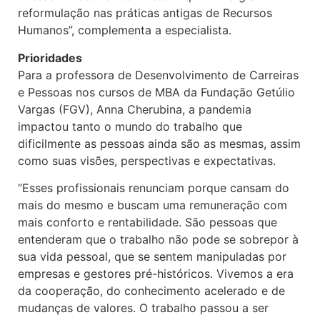
reformulação nas práticas antigas de Recursos
Humanos”, complementa a especialista.
Prioridades
Para a professora de Desenvolvimento de Carreiras
e Pessoas nos cursos de MBA da Fundação Getúlio
Vargas (FGV), Anna Cherubina, a pandemia
impactou tanto o mundo do trabalho que
dificilmente as pessoas ainda são as mesmas, assim
como suas visões, perspectivas e expectativas.
“Esses profissionais renunciam porque cansam do
mais do mesmo e buscam uma remuneração com
mais conforto e rentabilidade. São pessoas que
entenderam que o trabalho não pode se sobrepor à
sua vida pessoal, que se sentem manipuladas por
empresas e gestores pré-históricos. Vivemos a era
da cooperação, do conhecimento acelerado e de
mudanças de valores. O trabalho passou a ser