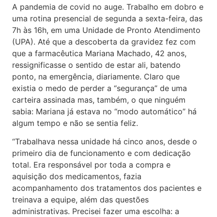
A pandemia de covid no auge. Trabalho em dobro e
uma rotina presencial de segunda a sexta-feira, das
7h às 16h, em uma Unidade de Pronto Atendimento
(UPA). Até que a descoberta da gravidez fez com
que a farmacêutica Mariana Machado, 42 anos,
ressignificasse o sentido de estar ali, batendo
ponto, na emergência, diariamente. Claro que
existia o medo de perder a “segurança” de uma
carteira assinada mas, também, o que ninguém
sabia: Mariana já estava no “modo automático” há
algum tempo e não se sentia feliz.
“Trabalhava nessa unidade há cinco anos, desde o
primeiro dia de funcionamento e com dedicação
total. Era responsável por toda a compra e
aquisição dos medicamentos, fazia
acompanhamento dos tratamentos dos pacientes e
treinava a equipe, além das questões
administrativas. Precisei fazer uma escolha: a