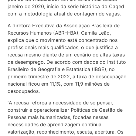
janeiro de 2020, início da série histórica do Caged
com a metodologia atual de contagem de vagas.
A diretora Executiva da Associação Brasileira de
Recursos Humanos (ABRH-BA), Camila Leão,
explica que o movimento está concentrado nos
profissionais mais qualificados, o que justifica a
recusa mesmo diante de um cenário de altas taxas
de desemprego. De acordo com dados do Instituto
Brasileiro de Geografia e Estatística (IBGE), no
primeiro trimestre de 2022, a taxa de desocupação
nacional ficou em 11,1%, com 11,9 milhões de
desocupados.
“A recusa reforça a necessidade de se pensar,
construir e operacionalizar Políticas de Gestão de
Pessoas mais humanizadas, focadas nessas
necessidades de aprendizagem contínua,
valorização, reconhecimento, escuta, abertura. Os