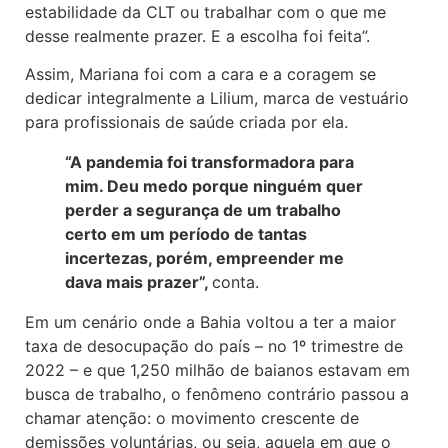
estabilidade da CLT ou trabalhar com o que me
desse realmente prazer. E a escolha foi feita”.
Assim, Mariana foi com a cara e a coragem se
dedicar integralmente a Lilium, marca de vestuário
para profissionais de saúde criada por ela.
“A pandemia foi transformadora para
mim. Deu medo porque ninguém quer
perder a segurança de um trabalho
certo em um período de tantas
incertezas, porém, empreender me
dava mais prazer”,
conta.
Em um cenário onde a Bahia voltou a ter a maior
taxa de desocupação do país – no 1º trimestre de
2022 – e que 1,250 milhão de baianos estavam em
busca de trabalho, o fenômeno contrário passou a
chamar atenção: o movimento crescente de
demissões voluntárias, ou seja, aquela em que o