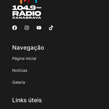
Navegação
Página Inicial
Notícias
Galeria
Links úteis