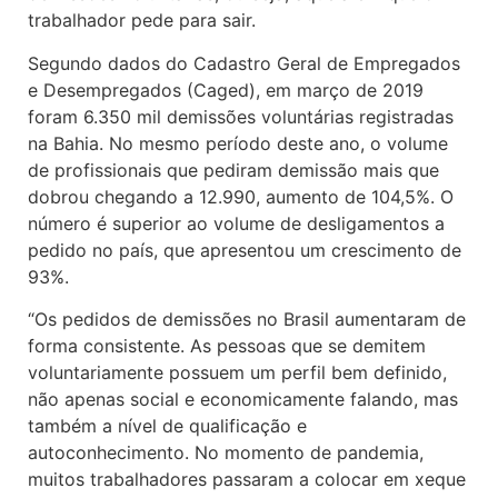
trabalhador pede para sair.
Segundo dados do Cadastro Geral de Empregados
e Desempregados (Caged), em março de 2019
foram 6.350 mil demissões voluntárias registradas
na Bahia. No mesmo período deste ano, o volume
de profissionais que pediram demissão mais que
dobrou chegando a 12.990, aumento de 104,5%. O
número é superior ao volume de desligamentos a
pedido no país, que apresentou um crescimento de
93%.
“Os pedidos de demissões no Brasil aumentaram de
forma consistente. As pessoas que se demitem
voluntariamente possuem um perfil bem definido,
não apenas social e economicamente falando, mas
também a nível de qualificação e
autoconhecimento. No momento de pandemia,
muitos trabalhadores passaram a colocar em xeque