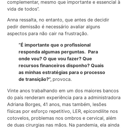
complementar, mesmo que importante e essencial à
vida de todos”.
Anna ressalta, no entanto, que antes de decidir
pedir demissão é necessário avaliar alguns
aspectos para não cair na frustração.
“É importante que o profissional
responda algumas perguntas. Para
onde vou? O que vou fazer? Que
recursos financeiros disponho? Quais
as minhas estratégias para o processo
de transição?”,
provoca.
Vinte anos trabalhando em um dos maiores bancos
do país renderam experiência para a administradora
Adriana Borges, 41 anos, mas também, lesões
físicas por esforço repetitivo, LER, epicondilite nos
cotovelos, problemas nos ombros e cervical, além
de duas cirurgias nas mãos. Na pandemia, ela ainda