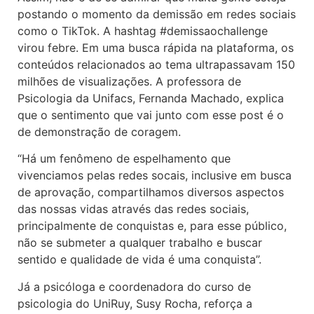
postando o momento da demissão em redes sociais
como o TikTok. A hashtag #demissaochallenge
virou febre. Em uma busca rápida na plataforma, os
conteúdos relacionados ao tema ultrapassavam 150
milhões de visualizações. A professora de
Psicologia da Unifacs, Fernanda Machado, explica
que o sentimento que vai junto com esse post é o
de demonstração de coragem.
“Há um fenômeno de espelhamento que
vivenciamos pelas redes socais, inclusive em busca
de aprovação, compartilhamos diversos aspectos
das nossas vidas através das redes sociais,
principalmente de conquistas e, para esse público,
não se submeter a qualquer trabalho e buscar
sentido e qualidade de vida é uma conquista”.
Já a psicóloga e coordenadora do curso de
psicologia do UniRuy, Susy Rocha, reforça a