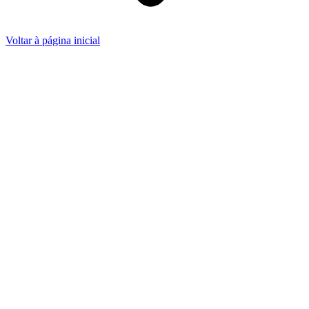
Voltar à página inicial