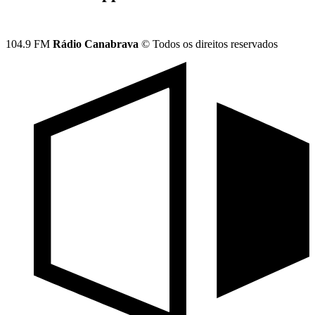
104.9 FM
Rádio Canabrava
© Todos os direitos reservados