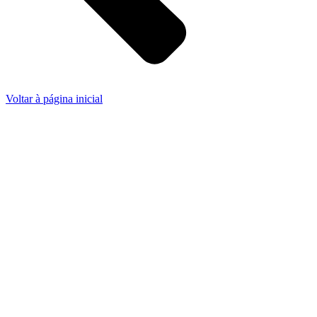
Voltar à página inicial