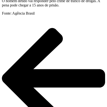
O homem detido vai responder pelo crime de tráfico de drogas. A
pena pode chegar a 15 anos de prisão.
Fonte: Agência Brasil