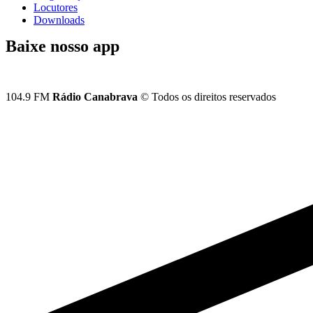
Locutores
Downloads
Baixe nosso app
104.9 FM
Rádio Canabrava
© Todos os direitos reservados