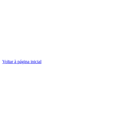
Voltar à página inicial