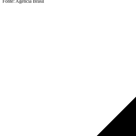
Fonte: Agência Brasil