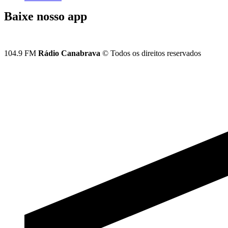
Baixe nosso app
104.9 FM
Rádio Canabrava
© Todos os direitos reservados