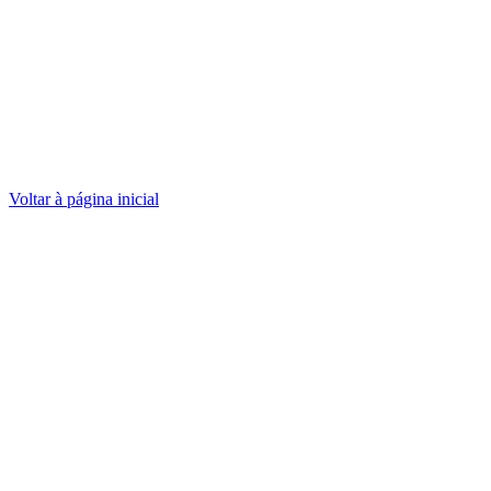
Voltar à página inicial