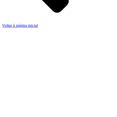
Voltar à página inicial