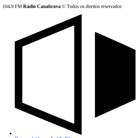
104.9 FM
Rádio Canabrava
© Todos os direitos reservados