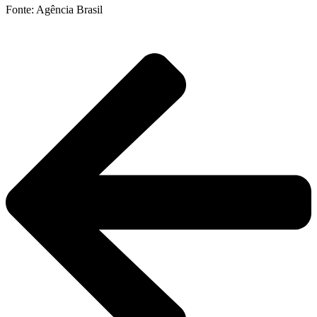
Fonte: Agência Brasil