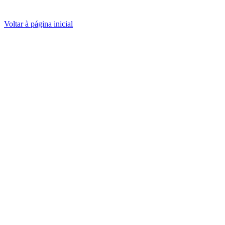
Voltar à página inicial