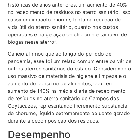
históricas de anos anteriores, um aumento de 40%
no recebimento de resíduos no aterro sanitário. Isso
causa um impacto enorme, tanto na redução de
vida útil do aterro sanitário, quanto nos custos
operações e na geração de chorume e também de
biogás nesse aterro”.
Canejo afirmou que ao longo do período de
pandemia, esse foi um relato comum entre os vários
outros aterros sanitários do estado. Considerando o
uso massivo de materiais de higiene e limpeza e o
aumento do consumo de alimentos, ocorreu
aumento de 140% na média diária de recebimento
de resíduos no aterro sanitário de Campos dos
Goytacazes, representando incremento substancial
de chorume, líquido extremamente poluente gerado
durante a decomposição dos resíduos.
Desempenho