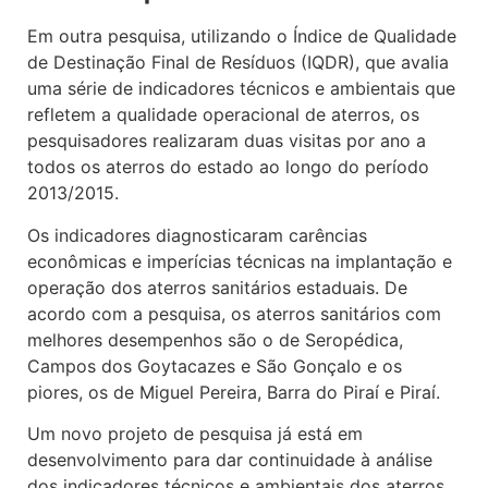
Em outra pesquisa, utilizando o Índice de Qualidade
de Destinação Final de Resíduos (IQDR), que avalia
uma série de indicadores técnicos e ambientais que
refletem a qualidade operacional de aterros, os
pesquisadores realizaram duas visitas por ano a
todos os aterros do estado ao longo do período
2013/2015.
Os indicadores diagnosticaram carências
econômicas e imperícias técnicas na implantação e
operação dos aterros sanitários estaduais. De
acordo com a pesquisa, os aterros sanitários com
melhores desempenhos são o de Seropédica,
Campos dos Goytacazes e São Gonçalo e os
piores, os de Miguel Pereira, Barra do Piraí e Piraí.
Um novo projeto de pesquisa já está em
desenvolvimento para dar continuidade à análise
dos indicadores técnicos e ambientais dos aterros,