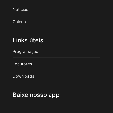
Notícias
Galeria
Links úteis
Programação
Locutores
Downloads
Baixe nosso app