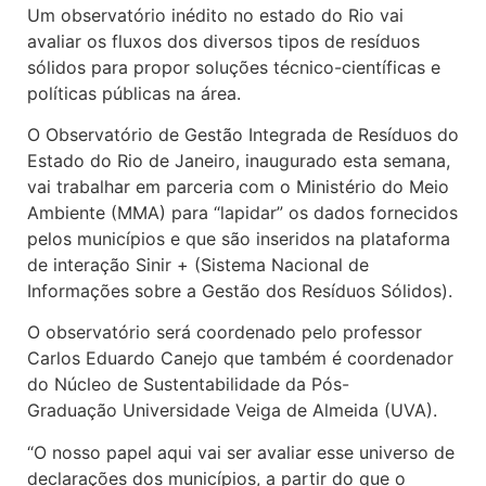
Um observatório inédito no estado do Rio vai
avaliar os fluxos dos diversos tipos de resíduos
sólidos para propor soluções técnico-científicas e
políticas públicas na área.
O Observatório de Gestão Integrada de Resíduos do
Estado do Rio de Janeiro, inaugurado esta semana,
vai trabalhar em parceria com o Ministério do Meio
Ambiente (MMA) para “lapidar” os dados fornecidos
pelos municípios e que são inseridos na plataforma
de interação Sinir + (Sistema Nacional de
Informações sobre a Gestão dos Resíduos Sólidos).
O observatório será coordenado pelo professor
Carlos Eduardo Canejo que também é coordenador
do Núcleo de Sustentabilidade da Pós-
Graduação Universidade Veiga de Almeida (UVA).
“O nosso papel aqui vai ser avaliar esse universo de
declarações dos municípios, a partir do que o