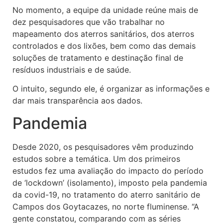
No momento, a equipe da unidade reúne mais de
dez pesquisadores que vão trabalhar no
mapeamento dos aterros sanitários, dos aterros
controlados e dos lixões, bem como das demais
soluções de tratamento e destinação final de
resíduos industriais e de saúde.
O intuito, segundo ele, é organizar as informações e
dar mais transparência aos dados.
Pandemia
Desde 2020, os pesquisadores vêm produzindo
estudos sobre a temática. Um dos primeiros
estudos fez uma avaliação do impacto do período
de ‘lockdown’ (isolamento), imposto pela pandemia
da covid-19, no tratamento do aterro sanitário de
Campos dos Goytacazes, no norte fluminense. “A
gente constatou, comparando com as séries