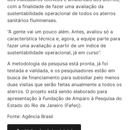
com a finalidade de fazer uma avaliação da
sustentabilidade operacional de todos os aterros
sanitários fluminenses.
“A gente vai um pouco além. Antes, avaliou só a
característica técnica e, agora, a equipe parte para
fazer uma avaliação a partir de um índice de
sustentabilidade operacional, já em curso”.
A metodologia da pesquisa está pronta, já foi
testada e validada, e os pesquisadores estão em
busca de financiamento para subsidiar pelo menos
duas visitas que serão feitas anualmente a todos os
aterros. O projeto está sendo elaborado para
apresentação à Fundação de Amparo à Pesquisa do
Estado do Rio de Janeiro (Faferj).
Fonte: Agência Brasil