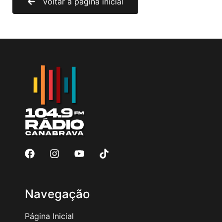
Voltar à página inicial
Navegação
Página Inicial