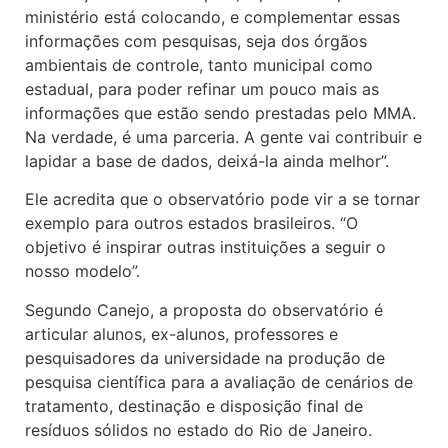
ministério está colocando, e complementar essas
informações com pesquisas, seja dos órgãos
ambientais de controle, tanto municipal como
estadual, para poder refinar um pouco mais as
informações que estão sendo prestadas pelo MMA.
Na verdade, é uma parceria. A gente vai contribuir e
lapidar a base de dados, deixá-la ainda melhor”.
Ele acredita que o observatório pode vir a se tornar
exemplo para outros estados brasileiros. “O
objetivo é inspirar outras instituições a seguir o
nosso modelo”.
Segundo Canejo, a proposta do observatório é
articular alunos, ex-alunos, professores e
pesquisadores da universidade na produção de
pesquisa científica para a avaliação de cenários de
tratamento, destinação e disposição final de
resíduos sólidos no estado do Rio de Janeiro.