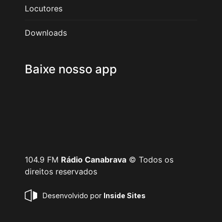
Locutores
Downloads
Baixe nosso app
104.9 FM
Rádio Canabrava
© Todos os
direitos reservados
Desenvolvido por
Inside Sites