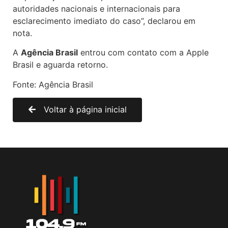
autoridades nacionais e internacionais para
esclarecimento imediato do caso”, declarou em
nota.
A
Agência Brasil
entrou com contato com a Apple
Brasil e aguarda retorno.
Fonte: Agência Brasil
Voltar à página inicial