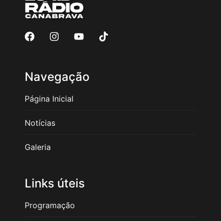
Navegação
Página Inicial
Notícias
Galeria
Links úteis
Programação