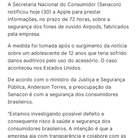
A Secretaria Nacional do Consumidor (Senacon)
notificou hoje (30) a Apple para prestar
informações, no prazo de 72 horas, sobre a
segurança dos fones de ouvido Airpods, fabricados
pela empresa.
A medida foi tomada após o surgimento da notícia
sobre um adolescente de 12 anos que teria sofrido
danos auditivos pelo uso do acessório. O caso
aconteceu nos Estados Unidos.
De acordo com o ministro da Justiça e Segurança
Pública, Anderson Torres, a preocupação da
Senacon é com a segurança dos consumidores
brasileiros.
“Estamos investigando possível defeito e
consequente risco à saúde e segurança dos
consumidores brasileiros. A intenção é que a
empresa aja com transparência e colabore com as