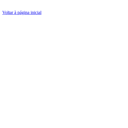
Voltar à página inicial