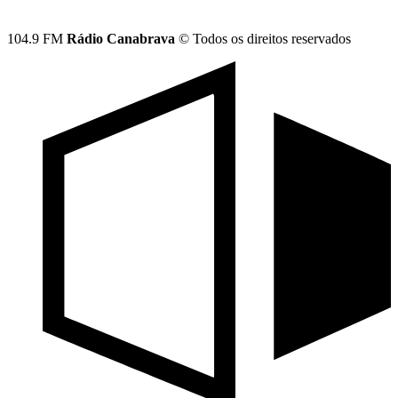
104.9 FM
Rádio Canabrava
© Todos os direitos reservados