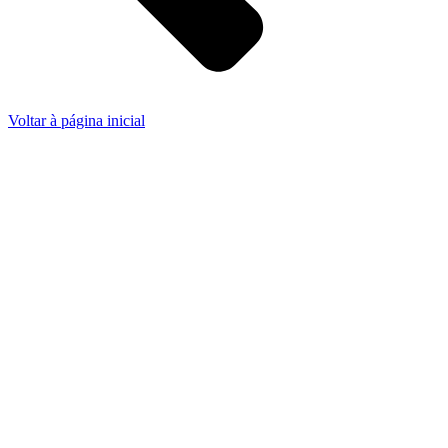
Voltar à página inicial