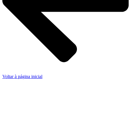
Voltar à página inicial