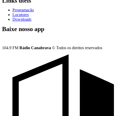
Links úteis
Programação
Locutores
Downloads
Baixe nosso app
104.9 FM
Rádio Canabrava
© Todos os direitos reservados