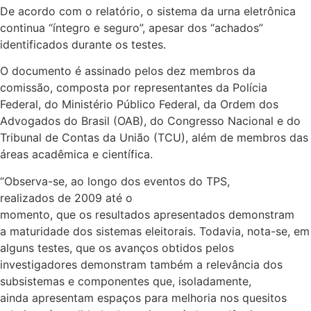
De acordo com o relatório, o sistema da urna eletrônica
continua “íntegro e seguro”, apesar dos “achados”
identificados durante os testes.
O documento é assinado pelos dez membros da
comissão, composta por representantes da Polícia
Federal, do Ministério Público Federal, da Ordem dos
Advogados do Brasil (OAB), do Congresso Nacional e do
Tribunal de Contas da União (TCU), além de membros das
áreas acadêmica e científica.
“Observa-se, ao longo dos eventos do TPS,
realizados de 2009 até o
momento, que os resultados apresentados demonstram
a maturidade dos sistemas eleitorais. Todavia, nota-se, em
alguns testes, que os avanços obtidos pelos
investigadores demonstram também a relevância dos
subsistemas e componentes que, isoladamente,
ainda apresentam espaços para melhoria nos quesitos