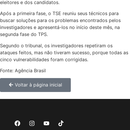
eleitores e dos candidatos.
Após a primeira fase, o TSE reuniu seus técnicos para
buscar soluções para os problemas encontrados pelos
investigadores e apresentá-los no início deste mês, na
segunda fase do TPS.
Segundo o tribunal, os investigadores repetiram os
ataques feitos, mas não tiveram sucesso, porque todas as
cinco vulnerabilidades foram corrigidas.
Fonte: Agência Brasil
Voltar à página inicial