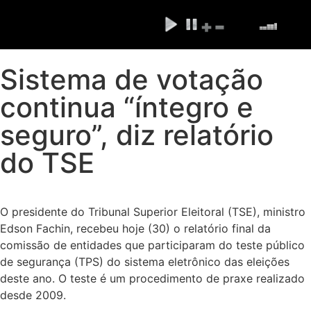
Sistema de votação
continua “íntegro e
seguro”, diz relatório
do TSE
O presidente do Tribunal Superior Eleitoral (TSE), ministro
Edson Fachin, recebeu hoje (30) o relatório final da
comissão de entidades que participaram do teste público
de segurança (TPS) do sistema eletrônico das eleições
deste ano. O teste é um procedimento de praxe realizado
desde 2009.