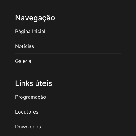
Navegação
Página Inicial
Notícias
Galeria
Links úteis
Programação
Locutores
Downloads