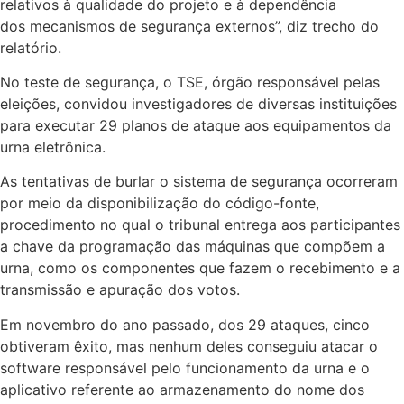
relativos à qualidade do projeto e à dependência
dos mecanismos de segurança externos”, diz trecho do
relatório.
No teste de segurança, o TSE, órgão responsável pelas
eleições, convidou investigadores de diversas instituições
para executar 29 planos de ataque aos equipamentos da
urna eletrônica.
As tentativas de burlar o sistema de segurança ocorreram
por meio da disponibilização do código-fonte,
procedimento no qual o tribunal entrega aos participantes
a chave da programação das máquinas que compõem a
urna, como os componentes que fazem o recebimento e a
transmissão e apuração dos votos.
Em novembro do ano passado, dos 29 ataques, cinco
obtiveram êxito, mas nenhum deles conseguiu atacar o
software responsável pelo funcionamento da urna e o
aplicativo referente ao armazenamento do nome dos