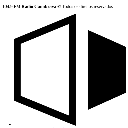
104.9 FM
Rádio Canabrava
© Todos os direitos reservados