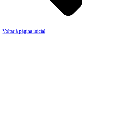
Voltar à página inicial