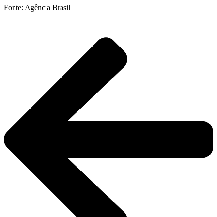
Fonte: Agência Brasil