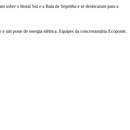
 sobre o litoral Sul e a Baía de Sepetiba e se deslocaram para a
e e um poste de energia elétrica. Equipes da concessionária Ecoponte,