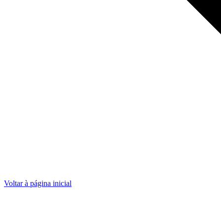
Voltar à página inicial