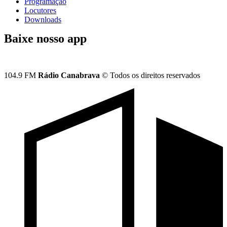
Programação
Locutores
Downloads
Baixe nosso app
104.9 FM
Rádio Canabrava
© Todos os direitos reservados