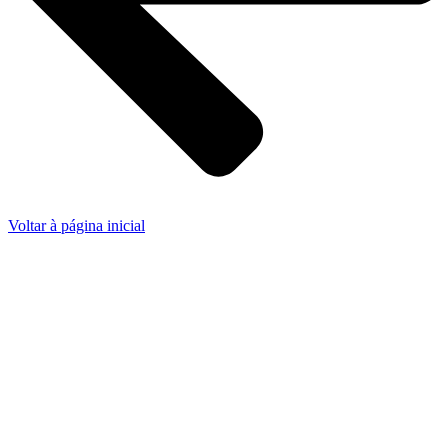
Voltar à página inicial