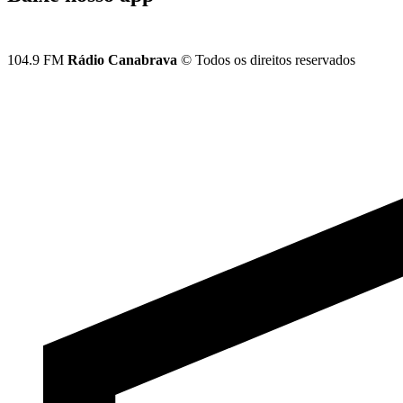
104.9 FM
Rádio Canabrava
© Todos os direitos reservados