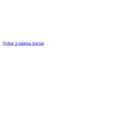
Voltar à página inicial