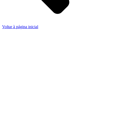
Voltar à página inicial