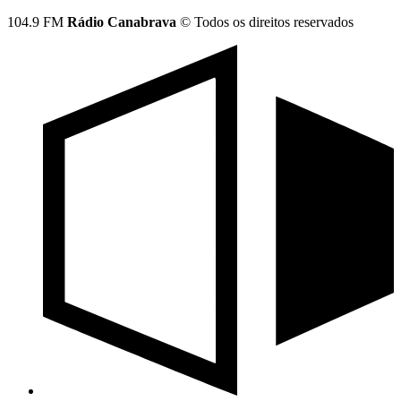
104.9 FM
Rádio Canabrava
© Todos os direitos reservados