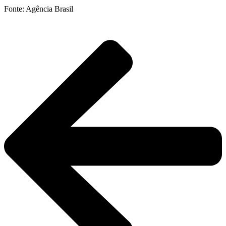
Fonte: Agência Brasil